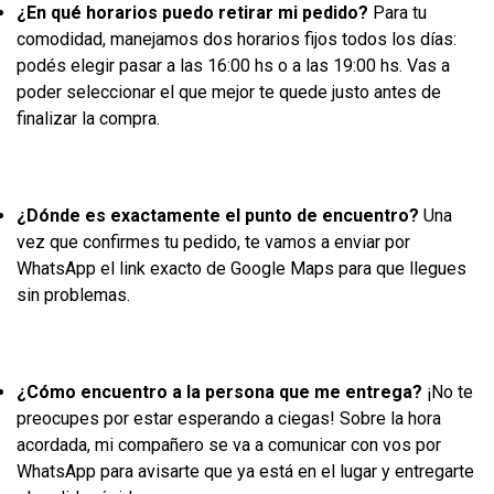
¿En qué horarios puedo retirar mi pedido?
Para tu
comodidad, manejamos dos horarios fijos todos los días:
podés elegir pasar a las 16:00 hs o a las 19:00 hs. Vas a
poder seleccionar el que mejor te quede justo antes de
finalizar la compra.
¿Dónde es exactamente el punto de encuentro?
Una
vez que confirmes tu pedido, te vamos a enviar por
WhatsApp el link exacto de Google Maps para que llegues
sin problemas.
¿Cómo encuentro a la persona que me entrega?
¡No te
preocupes por estar esperando a ciegas! Sobre la hora
acordada, mi compañero se va a comunicar con vos por
WhatsApp para avisarte que ya está en el lugar y entregarte