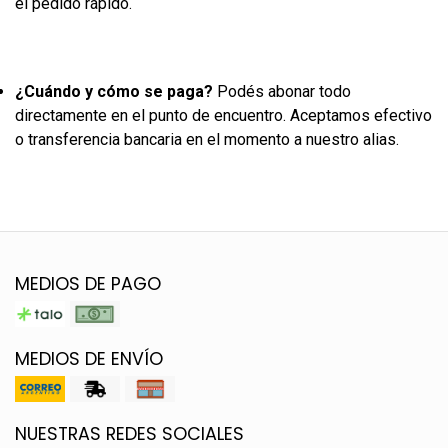
el pedido rápido.
¿Cuándo y cómo se paga?
Podés abonar todo
directamente en el punto de encuentro. Aceptamos efectivo
o transferencia bancaria en el momento a nuestro alias.
MEDIOS DE PAGO
MEDIOS DE ENVÍO
NUESTRAS REDES SOCIALES