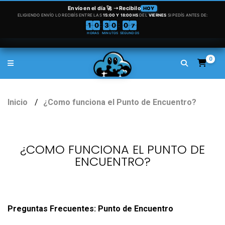
0
Inicio
¿Como funciona el Punto de Encuentro?
¿COMO FUNCIONA EL PUNTO DE
ENCUENTRO?
Preguntas Frecuentes: Punto de Encuentro